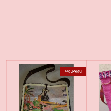
Nouveau