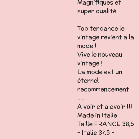
Magnifiques et
super qualité
Top tendance le
vintage revient a la
mode !
Vive le nouveau
vintage !
La mode est un
éternel
recommencement
.....
A voir et a avoir !!!
Made in Italie
Taille FRANCE 38,5
- Italie 37,5 -