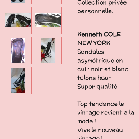
Collection privée
personnelle:
Kenneth COLE
NEW YORK
Sandales
asymétrique en
cuir noir et blanc
talons haut
Super qualité
Top tendance le
vintage revient a la
mode !
Vive le nouveau
vintage !