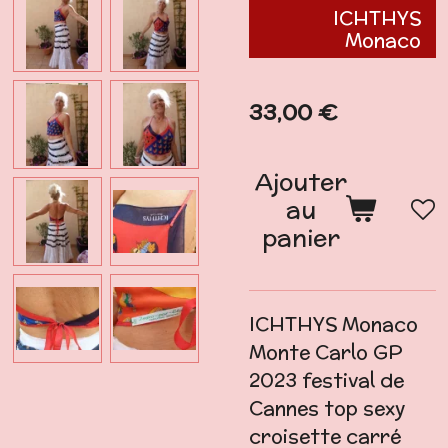
ICHTHYS
Monaco
33,00 €
Ajouter
au
panier
ICHTHYS Monaco
Monte Carlo GP
2023 festival de
Cannes top sexy
croisette carré