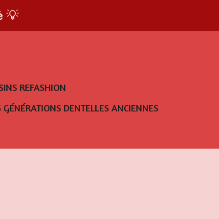
 💡
SINS REFASHION
5 GÉNÉRATIONS DENTELLES ANCIENNES