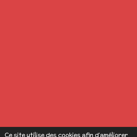
Ce site utilise des cookies afin d’améliorer