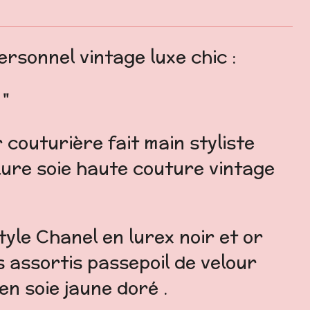
rsonnel vintage luxe chic :
 "
 couturière fait main styliste
ure soie haute couture vintage
tyle Chanel en lurex noir et or
 assortis passepoil de velour
en soie jaune doré .