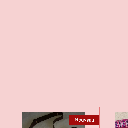
Nouveau