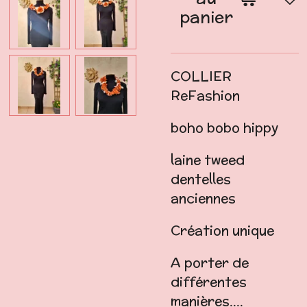
panier
COLLIER
ReFashion
boho bobo hippy
laine tweed
dentelles
anciennes
Création unique
A porter de
différentes
manières....