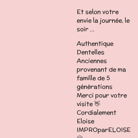
Et selon votre
envie la journée, le
soir ...
Authentique
Dentelles
Anciennes
provenant de ma
famille de 5
générations
Merci pour votre
visite 👋
Cordialement
Eloise
IMPROparELOISE