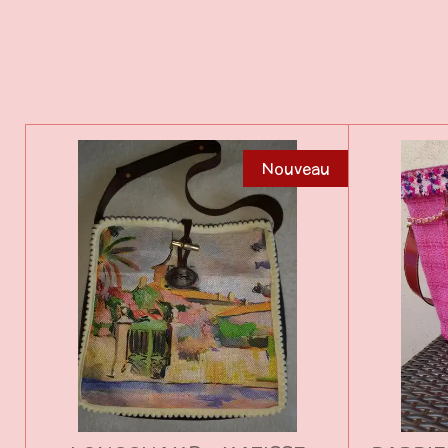
Nouveau