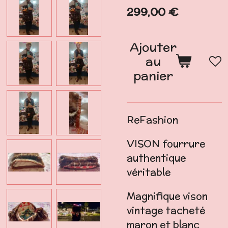
299,00 €
Ajouter
au
panier
ReFashion
VISON fourrure
authentique
véritable
Magnifique vison
vintage tacheté
maron et blanc