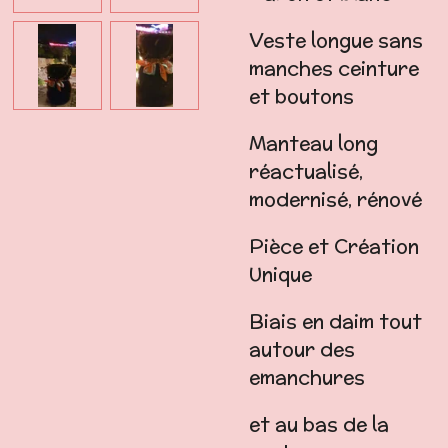
Veste longue sans
manches ceinture
et boutons
Manteau long
réactualisé,
modernisé, rénové
Pièce et Création
Unique
Biais en daim tout
autour des
emanchures
et au bas de la